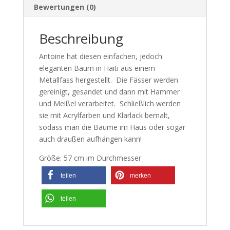
Bewertungen (0)
Beschreibung
Antoine hat diesen einfachen, jedoch
eleganten Baum in Haiti aus einem
Metallfass hergestellt. Die Fässer werden
gereinigt, gesandet und dann mit Hammer
und Meißel verarbeitet. Schließlich werden
sie mit Acrylfarben und Klarlack bemalt,
sodass man die Bäume im Haus oder sogar
auch draußen aufhängen kann!
Größe: 57 cm im Durchmesser
teilen
merken
teilen