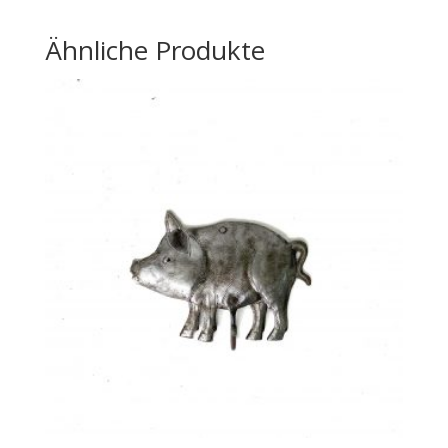
Ähnliche Produkte