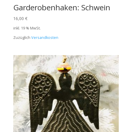
Garderobenhaken: Schwein
16,00
€
inkl. 19 % MwSt.
Zuzüglich
Versandkosten