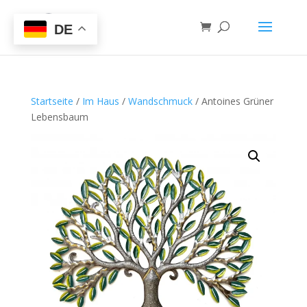
DE
Startseite
/
Im Haus
/
Wandschmuck
/ Antoines Grüner
Lebensbaum