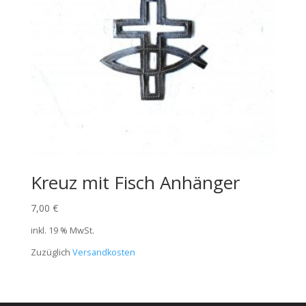
Kreuz mit Fisch Anhänger
7,00
€
inkl. 19 % MwSt.
Zuzüglich
Versandkosten