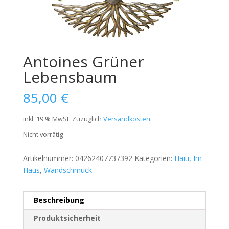
Antoines Grüner
Lebensbaum
85,00
€
inkl. 19 % MwSt.
Zuzüglich
Versandkosten
Nicht vorrätig
Artikelnummer:
04262407737392
Kategorien:
Haiti
,
Im
Haus
,
Wandschmuck
Beschreibung
Produktsicherheit