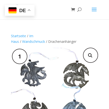
DE
Startseite
/
Im
Haus
/
Wandschmuck
/ Drachenanhänger