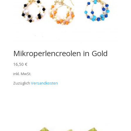
Mikroperlencreolen in Gold
16,50
€
inkl. MwSt.
Zuzüglich
Versandkosten