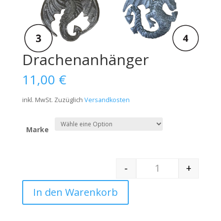
Drachenanhänger
11,00
€
inkl. MwSt.
Zuzüglich
Versandkosten
Marke
-
+
Quantity
In den Warenkorb