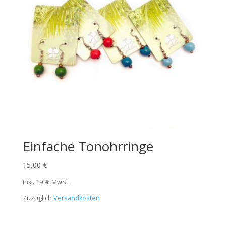
Einfache Tonohrringe
15,00
€
inkl. 19 % MwSt.
Zuzüglich
Versandkosten