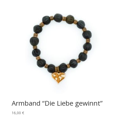
Armband “Die Liebe gewinnt”
16,00
€