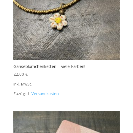
Gänseblümchenketten – viele Farben!
22,00
€
inkl. MwSt.
Zuzüglich
Versandkosten