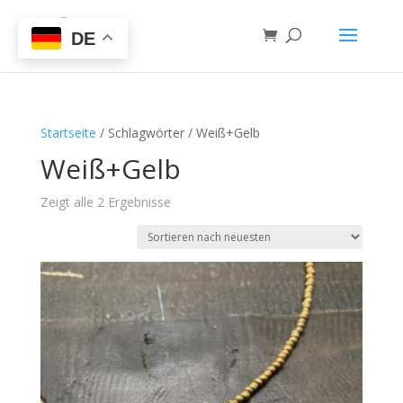
DE
Startseite
/ Schlagwörter / Weiß+Gelb
Weiß+Gelb
Zeigt alle 2 Ergebnisse