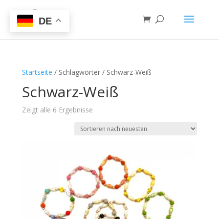
DE
Startseite
/ Schlagwörter / Schwarz-Weiß
Schwarz-Weiß
Zeigt alle 6 Ergebnisse