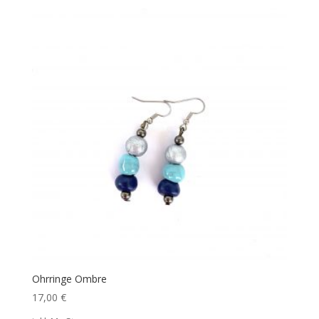
Ohrringe Ombre
17,00
€