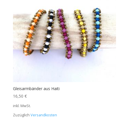
Gleisarmbänder aus Haiti
16,50
€
inkl. MwSt.
Zuzüglich
Versandkosten