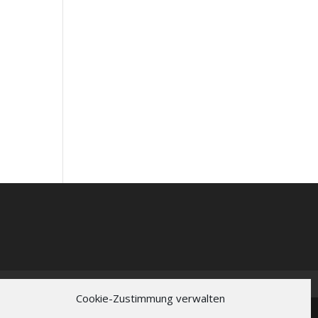
Cookie-Zustimmung verwalten