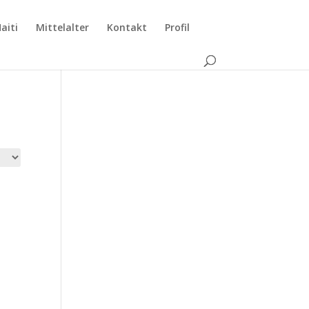
aiti
Mittelalter
Kontakt
Profil