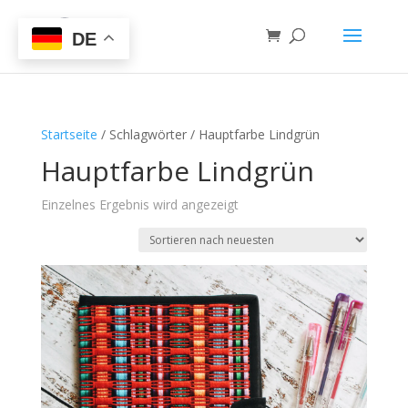
DE
Startseite
/ Schlagwörter / Hauptfarbe Lindgrün
Hauptfarbe Lindgrün
Einzelnes Ergebnis wird angezeigt