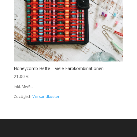
Honeycomb Hefte – viele Farbkombinationen
21,00
€
inkl. MwSt.
Zuzüglich
Versandkosten