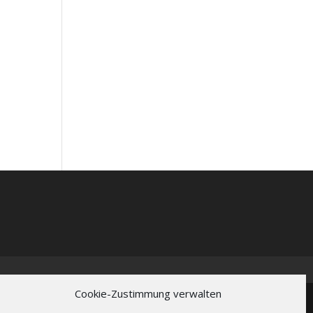
Cookie-Zustimmung verwalten