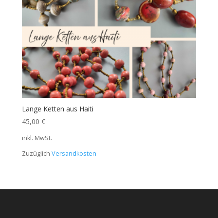
Lange Ketten aus Haiti
45,00
€
inkl. MwSt.
Zuzüglich
Versandkosten