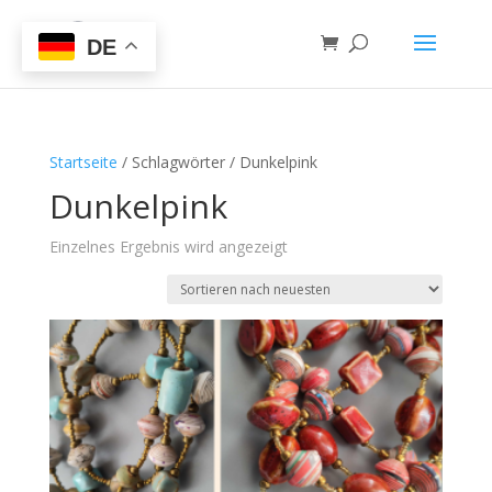
DE
Startseite
/ Schlagwörter / Dunkelpink
Dunkelpink
Einzelnes Ergebnis wird angezeigt