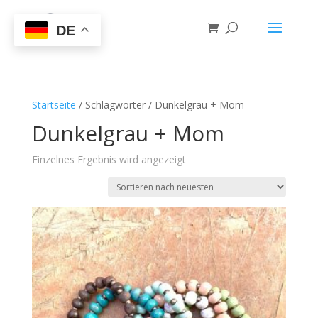
DE
Startseite
/ Schlagwörter / Dunkelgrau + Mom
Dunkelgrau + Mom
Einzelnes Ergebnis wird angezeigt