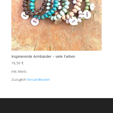
Inspirierende Armbänder – viele Farben
16,50
€
inkl. MwSt.
Zuzüglich
Versandkosten