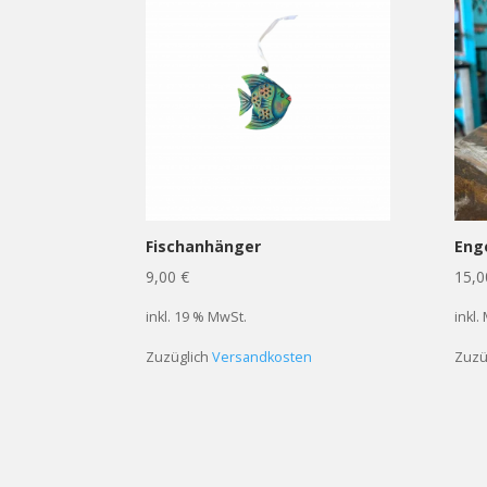
Fischanhänger
Eng
9,00
€
15,
inkl. 19 % MwSt.
inkl.
Zuzüglich
Versandkosten
Zuzü