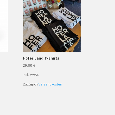
Hofer Land T-Shirts
29,00
€
inkl. MwSt.
Zuzüglich
Versandkosten