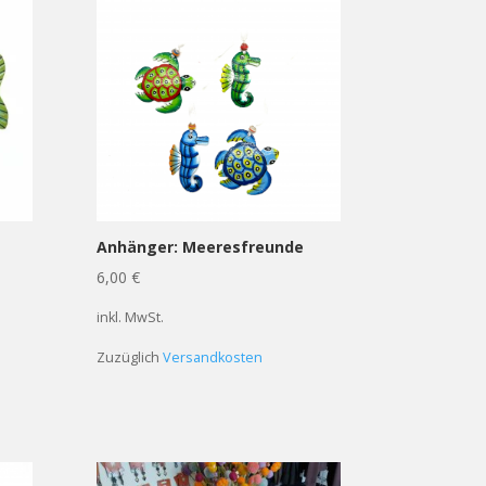
Anhänger: Meeresfreunde
6,00
€
inkl. MwSt.
Zuzüglich
Versandkosten