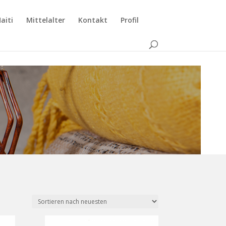
aiti
Mittelalter
Kontakt
Profil