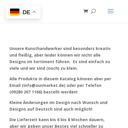
DE
Unsere Kunsthandwerker sind besonders kreativ
und fleißig, aber leider können wir nicht alle
Designs im Sortiment führen. Es sind einfach zu
viele und wir sind (noch) zu klein.
Alle Produkte in diesem Katalog können aber per
Email (info@ourmarket.de) oder per Telefon
(09280 207 1166) bestellt werden!
Kleine Änderungen im Design nach Wunsch und
Designs auf Deutsch sind auch möglich!
Die Lieferzeit kann bis 6 bis 8 Wochen dauern,
aber wir geben unser Bestes viel schneller zu