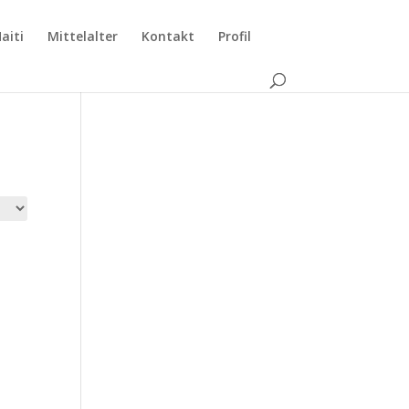
aiti
Mittelalter
Kontakt
Profil