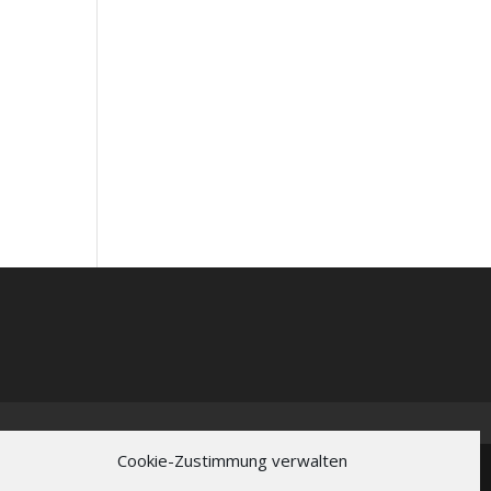
Cookie-Zustimmung verwalten