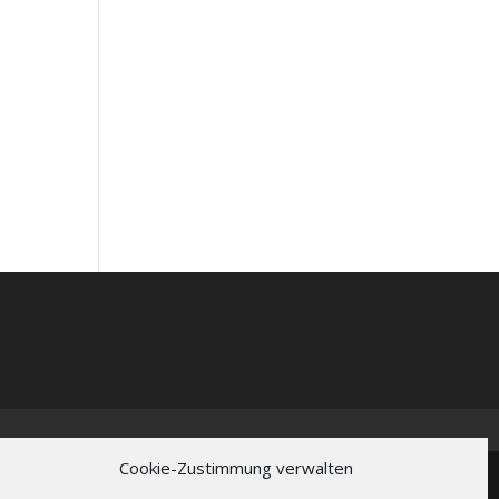
Cookie-Zustimmung verwalten