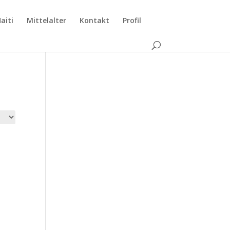
aiti
Mittelalter
Kontakt
Profil