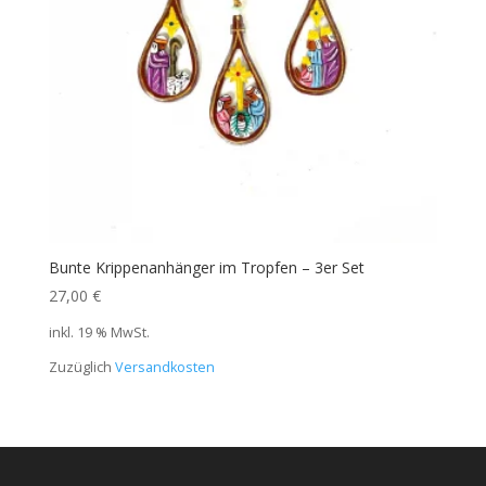
Bunte Krippenanhänger im Tropfen – 3er Set
27,00
€
inkl. 19 % MwSt.
Zuzüglich
Versandkosten