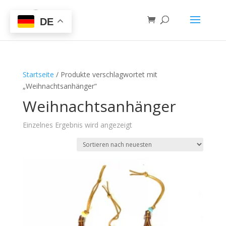
DE
Startseite
/ Produkte verschlagwortet mit
„Weihnachtsanhänger“
Weihnachtsanhänger
Einzelnes Ergebnis wird angezeigt