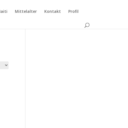
aiti
Mittelalter
Kontakt
Profil