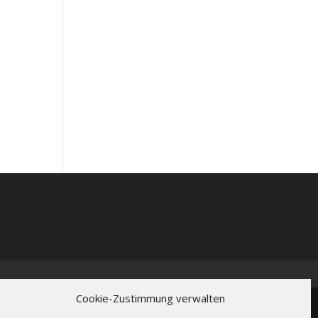
Cookie-Zustimmung verwalten