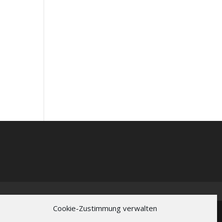
Cookie-Zustimmung verwalten