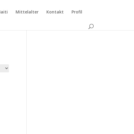
aiti
Mittelalter
Kontakt
Profil