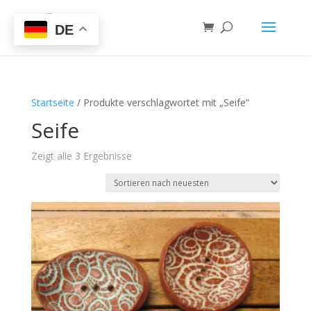
DE
Startseite
/ Produkte verschlagwortet mit „Seife“
Seife
Zeigt alle 3 Ergebnisse