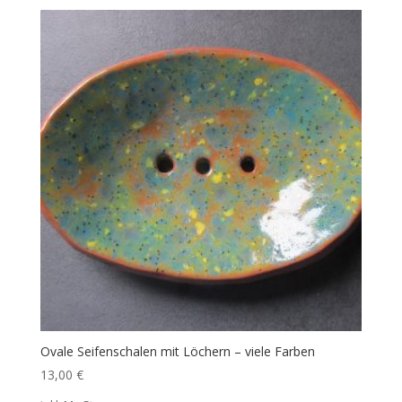
Ovale Seifenschalen mit Löchern – viele Farben
13,00
€