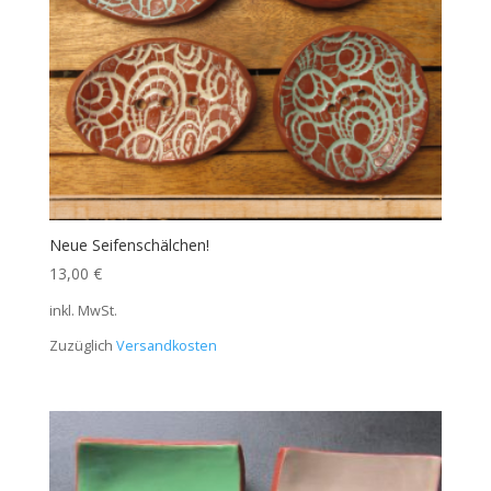
Neue Seifenschälchen!
13,00
€
inkl. MwSt.
Zuzüglich
Versandkosten