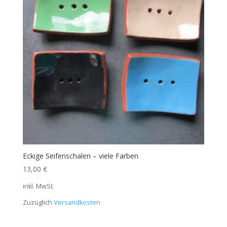
Eckige Seifenschalen – viele Farben
13,00
€
inkl. MwSt.
Zuzüglich
Versandkosten