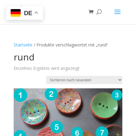
DE
Startseite
/ Produkte verschlagwortet mit „rund“
rund
Einzelnes Ergebnis wird angezeigt