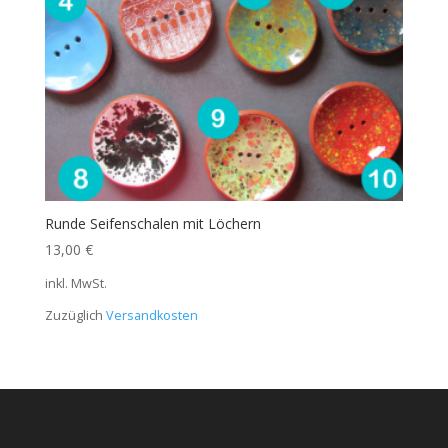
Runde Seifenschalen mit Löchern
13,00
€
inkl. MwSt.
Zuzüglich
Versandkosten