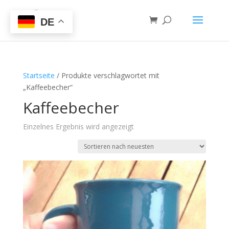
DE
Startseite
/ Produkte verschlagwortet mit
„Kaffeebecher“
Kaffeebecher
Einzelnes Ergebnis wird angezeigt