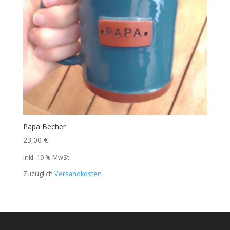
Papa Becher
23,00
€
inkl. 19 % MwSt.
Zuzüglich
Versandkosten