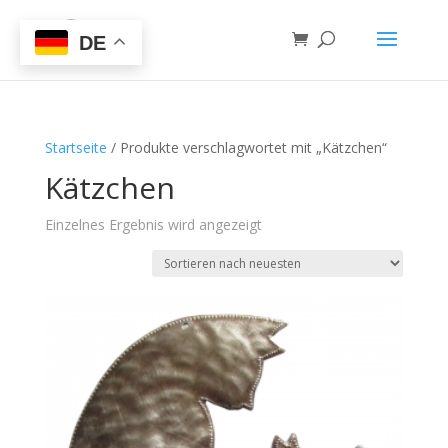
DE
Startseite
/ Produkte verschlagwortet mit „Kätzchen“
Kätzchen
Einzelnes Ergebnis wird angezeigt