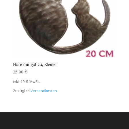
Höre mir gut zu, Kleine!
25,00
€
inkl. 19 % MwSt.
Zuzüglich
Versandkosten