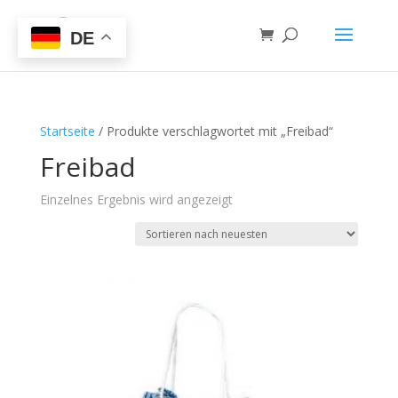
DE
Startseite
/ Produkte verschlagwortet mit „Freibad“
Freibad
Einzelnes Ergebnis wird angezeigt