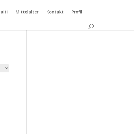
aiti
Mittelalter
Kontakt
Profil