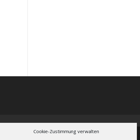
Cookie-Zustimmung verwalten