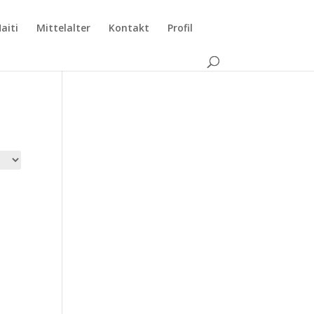
aiti
Mittelalter
Kontakt
Profil