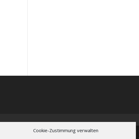
Cookie-Zustimmung verwalten