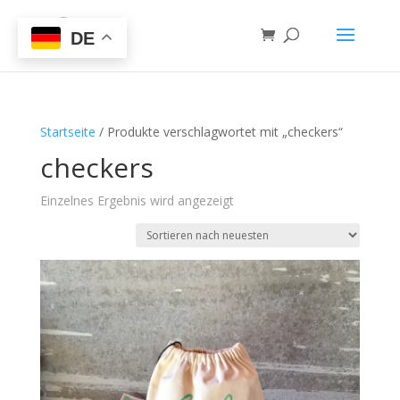
DE
Startseite
/ Produkte verschlagwortet mit „checkers“
checkers
Einzelnes Ergebnis wird angezeigt