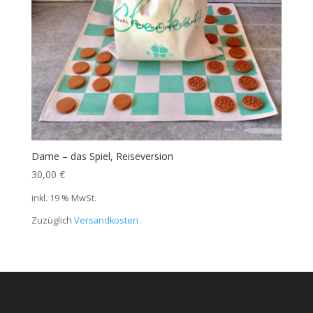
Dame – das Spiel, Reiseversion
30,00
€
inkl. 19 % MwSt.
Zuzüglich
Versandkosten