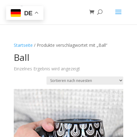
DE
Startseite
/ Produkte verschlagwortet mit „Ball“
Ball
Einzelnes Ergebnis wird angezeigt