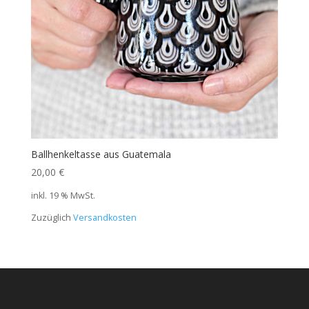
Ballhenkeltasse aus Guatemala
20,00
€
inkl. 19 % MwSt.
Zuzüglich
Versandkosten