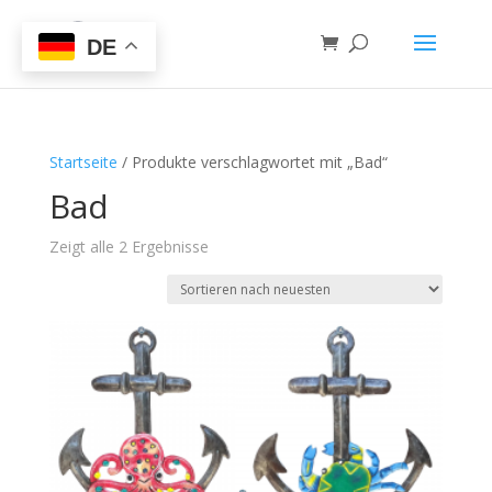
DE
Startseite
/ Produkte verschlagwortet mit „Bad“
Bad
Zeigt alle 2 Ergebnisse