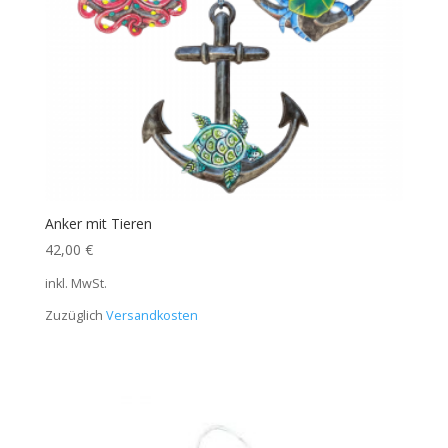
Anker mit Tieren
42,00
€
inkl. MwSt.
Zuzüglich
Versandkosten