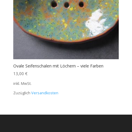
Ovale Seifenschalen mit Löchern – viele Farben
13,00
€
inkl. MwSt.
Zuzüglich
Versandkosten