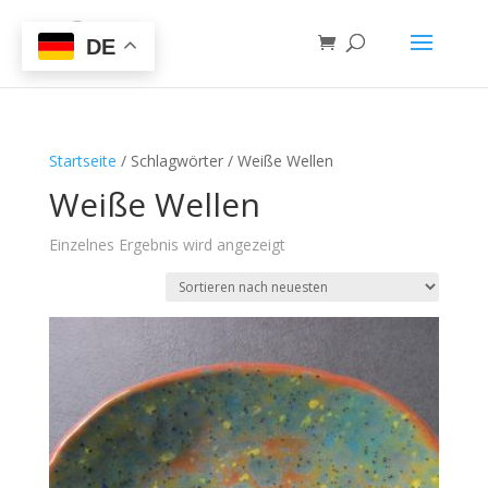
DE
Startseite
/ Schlagwörter / Weiße Wellen
Weiße Wellen
Einzelnes Ergebnis wird angezeigt