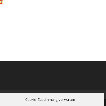
Cookie-Zustimmung verwalten