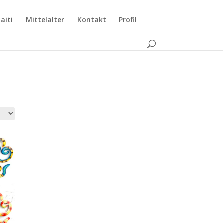
aiti
Mittelalter
Kontakt
Profil