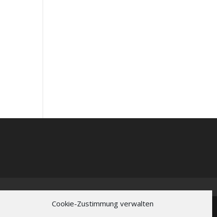
Cookie-Zustimmung verwalten