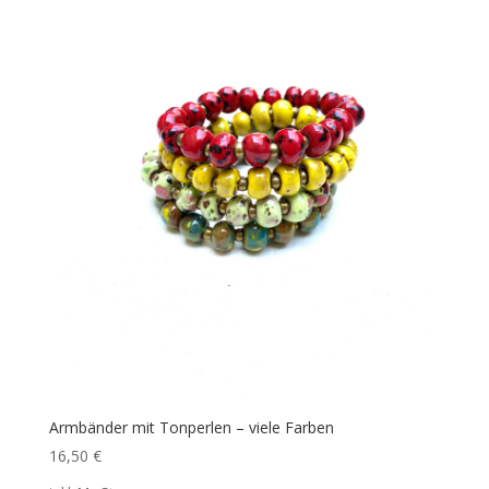
Armbänder mit Tonperlen – viele Farben
16,50
€