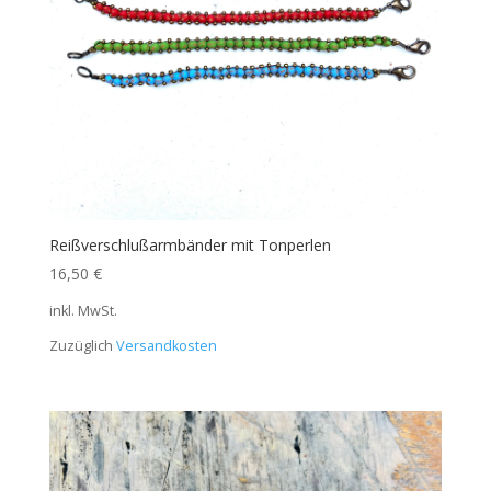
Reißverschlußarmbänder mit Tonperlen
16,50
€
inkl. MwSt.
Zuzüglich
Versandkosten