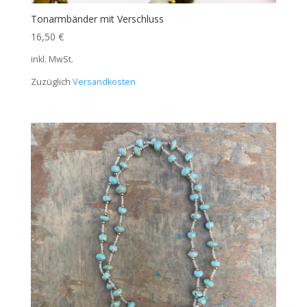
Tonarmbänder mit Verschluss
16,50
€
inkl. MwSt.
Zuzüglich
Versandkosten