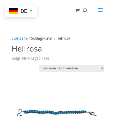
DE
Startseite
/ Schlagwörter / Hellrosa
Hellrosa
Zeigt alle 6 Ergebnisse