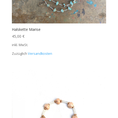
Halskette Marise
45,00
€
inkl. MwSt.
Zuzüglich
Versandkosten