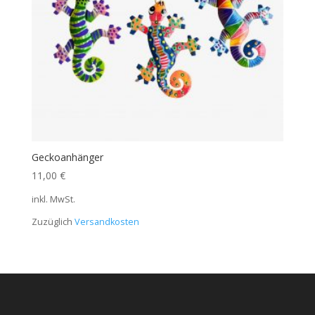
Geckoanhänger
11,00
€
inkl. MwSt.
Zuzüglich
Versandkosten