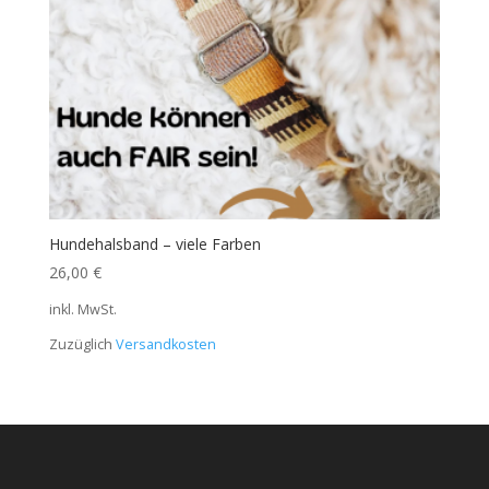
Hundehalsband – viele Farben
26,00
€
inkl. MwSt.
Zuzüglich
Versandkosten