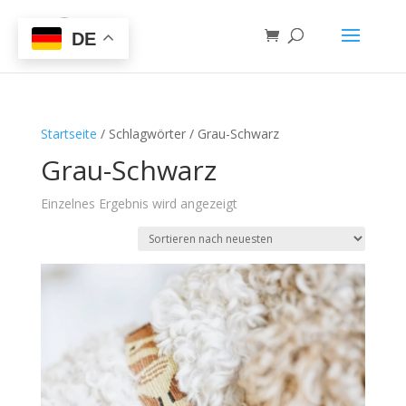
DE
Startseite
/ Schlagwörter / Grau-Schwarz
Grau-Schwarz
Einzelnes Ergebnis wird angezeigt