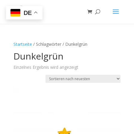
DE
Startseite
/ Schlagwörter / Dunkelgrün
Dunkelgrün
Einzelnes Ergebnis wird angezeigt