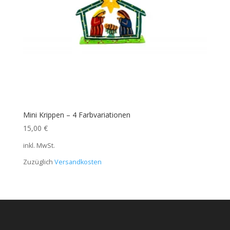
Mini Krippen – 4 Farbvariationen
15,00
€
inkl. MwSt.
Zuzüglich
Versandkosten