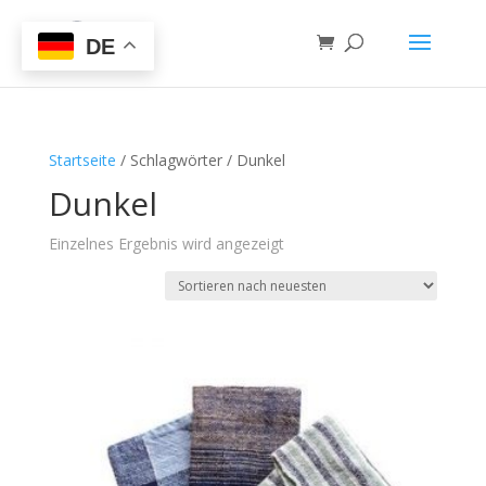
DE
Startseite
/ Schlagwörter / Dunkel
Dunkel
Einzelnes Ergebnis wird angezeigt