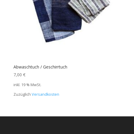
Abwaschtuch / Geschirrtuch
7,00
€
inkl. 19 % MwSt.
Zuzüglich
Versandkosten