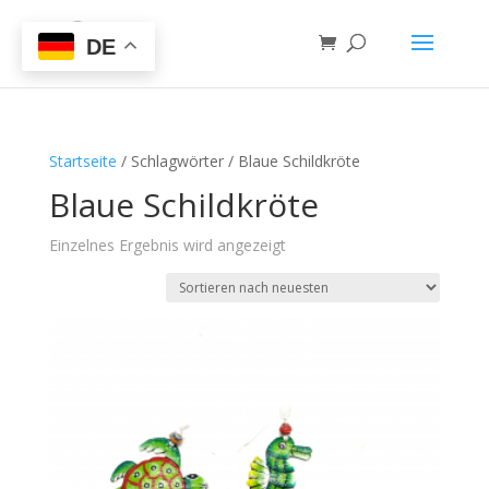
DE
Startseite
/ Schlagwörter / Blaue Schildkröte
Blaue Schildkröte
Einzelnes Ergebnis wird angezeigt