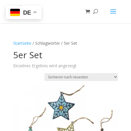
DE
Startseite
/ Schlagwörter / 5er Set
5er Set
Einzelnes Ergebnis wird angezeigt