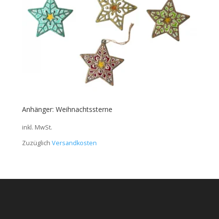
Anhänger: Weihnachtssterne
inkl. MwSt.
Zuzüglich
Versandkosten