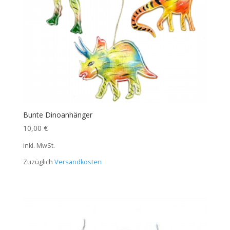
Bunte Dinoanhänger
10,00
€
inkl. MwSt.
Zuzüglich
Versandkosten