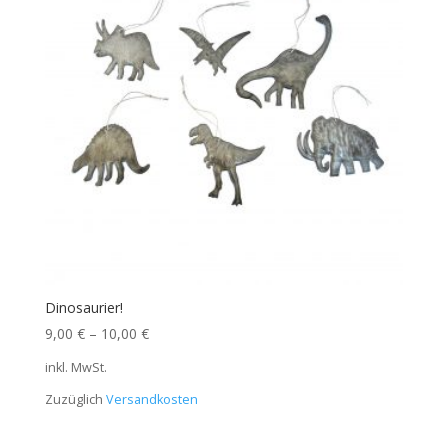
Dinosaurier!
9,00
€
–
10,00
€
inkl. MwSt.
Zuzüglich
Versandkosten