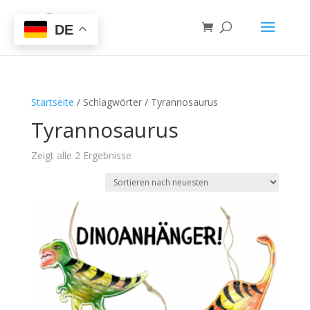
DE
Startseite
/ Schlagwörter / Tyrannosaurus
Tyrannosaurus
Zeigt alle 2 Ergebnisse