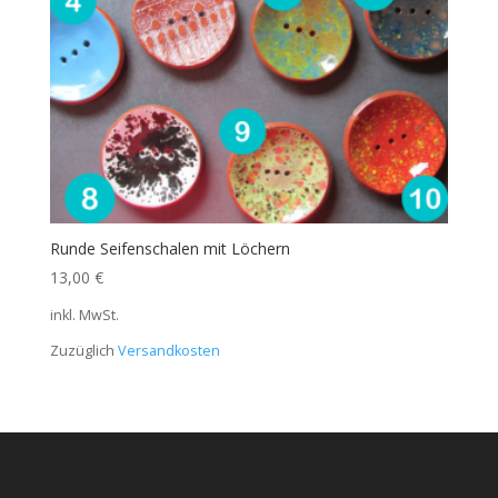
Runde Seifenschalen mit Löchern
13,00
€
inkl. MwSt.
Zuzüglich
Versandkosten