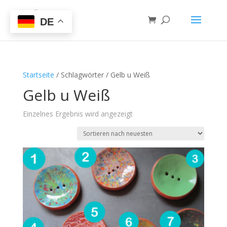
DE
Startseite
/ Schlagwörter / Gelb u Weiß
Gelb u Weiß
Einzelnes Ergebnis wird angezeigt