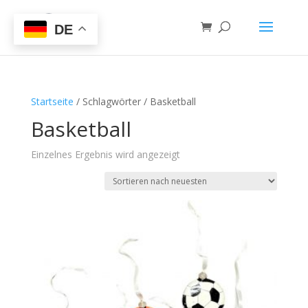
DE
Startseite
/ Schlagwörter / Basketball
Basketball
Einzelnes Ergebnis wird angezeigt