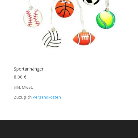
Sportanhänger
8,00
€
inkl. MwSt.
Zuzüglich
Versandkosten