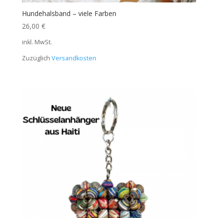
Hundehalsband – viele Farben
26,00
€
inkl. MwSt.
Zuzüglich
Versandkosten