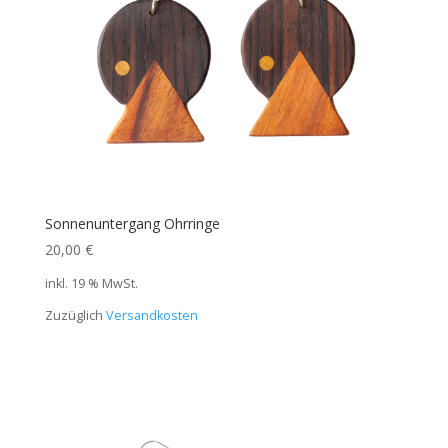
Sonnenuntergang Ohrringe
20,00
€
inkl. 19 % MwSt.
Zuzüglich
Versandkosten