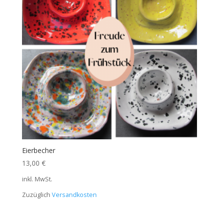
Eierbecher
13,00
€
inkl. MwSt.
Zuzüglich
Versandkosten