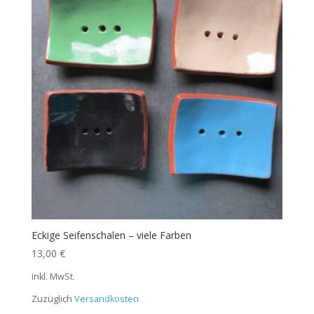
Eckige Seifenschalen – viele Farben
13,00
€
inkl. MwSt.
Zuzüglich
Versandkosten