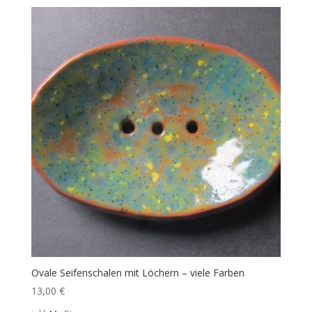
Ovale Seifenschalen mit Löchern – viele Farben
13,00
€