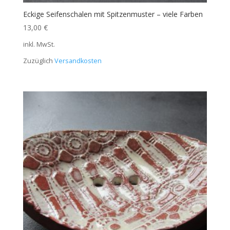
Eckige Seifenschalen mit Spitzenmuster – viele Farben
13,00
€
inkl. MwSt.
Zuzüglich
Versandkosten