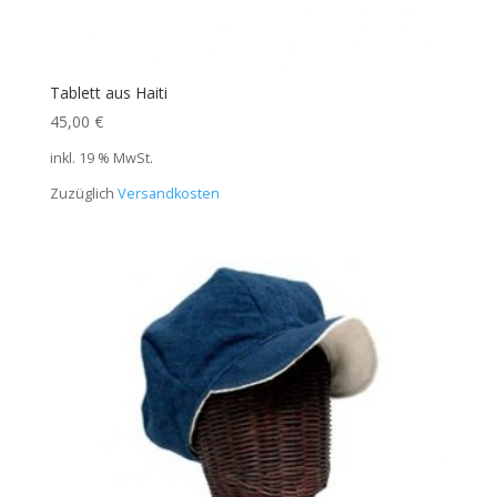
Tablett aus Haiti
45,00
€
inkl. 19 % MwSt.
Zuzüglich
Versandkosten