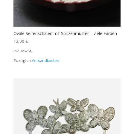
Ovale Seifenschalen mit Spitzenmuster – viele Farben
13,00
€
inkl. MwSt.
Zuzüglich
Versandkosten