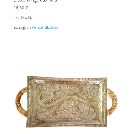
16,50
€
inkl. MwSt.
Zuzüglich
Versandkosten