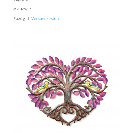
inkl. MwSt.
Zuzüglich
Versandkosten