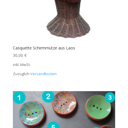
Casquette Schirmmütze aus Laos
30,00
€
inkl. MwSt.
Zuzüglich
Versandkosten