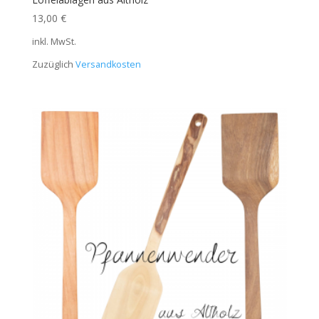
13,00
€
inkl. MwSt.
Zuzüglich
Versandkosten