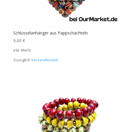
Schlüsselanhänger aus Pappschachteln
9,00
€
inkl. MwSt.
Zuzüglich
Versandkosten