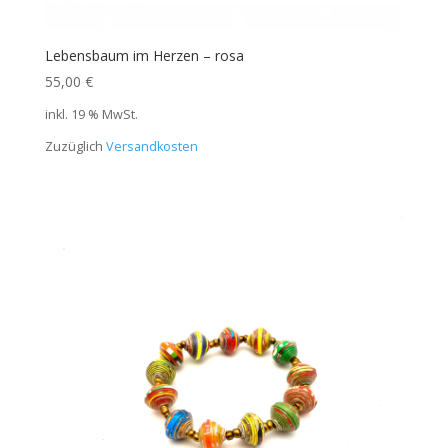
Lebensbaum im Herzen – rosa
55,00
€
inkl. 19 % MwSt.
Zuzüglich
Versandkosten