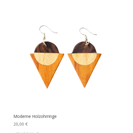
Moderne Holzohrringe
20,00
€