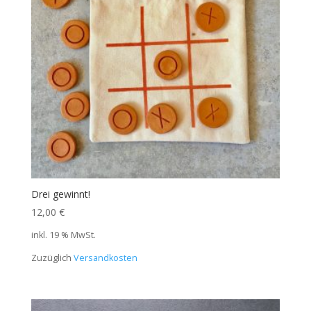
Drei gewinnt!
12,00
€
inkl. 19 % MwSt.
Zuzüglich
Versandkosten