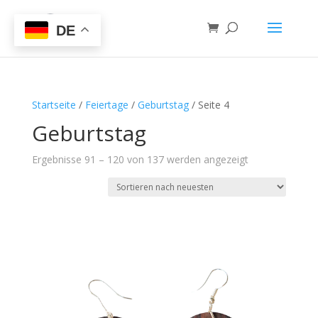
DE
Startseite
/
Feiertage
/
Geburtstag
/ Seite 4
Geburtstag
Ergebnisse 91 – 120 von 137 werden angezeigt