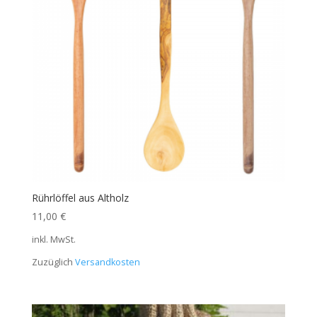
Rührlöffel aus Altholz
11,00
€
inkl. MwSt.
Zuzüglich
Versandkosten