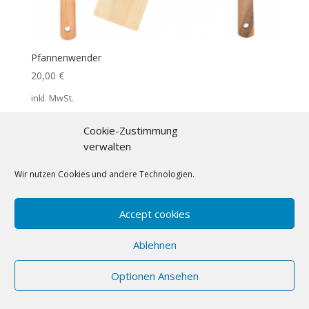
Pfannenwender
20,00
€
inkl. MwSt.
Zuzüglich
Versandkosten
Cookie-Zustimmung
verwalten
Wir nutzen Cookies und andere Technologien.
Accept cookies
Ablehnen
Optionen Ansehen