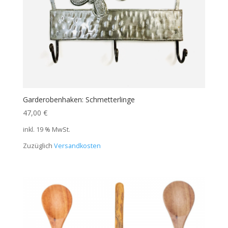
Garderobenhaken: Schmetterlinge
47,00
€
inkl. 19 % MwSt.
Zuzüglich
Versandkosten