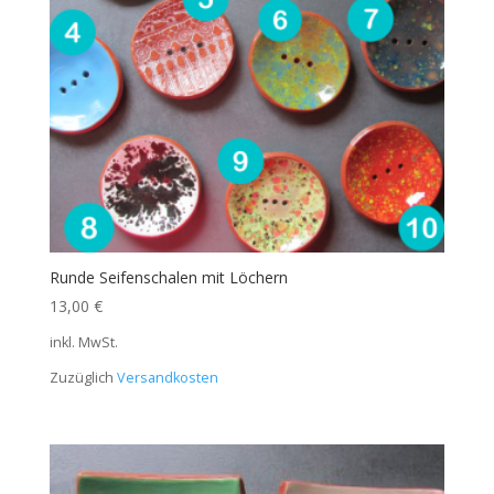
Runde Seifenschalen mit Löchern
13,00
€
inkl. MwSt.
Zuzüglich
Versandkosten