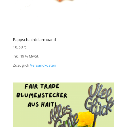
Pappschachtelarmband
16,50
€
inkl. 19 % MwSt.
Zuzüglich
Versandkosten