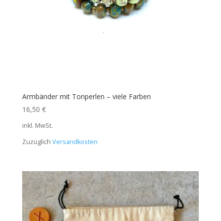
Armbänder mit Tonperlen – viele Farben
16,50
€
inkl. MwSt.
Zuzüglich
Versandkosten