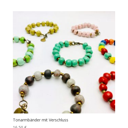
Tonarmbänder mit Verschluss
16,50
€