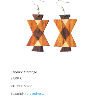
Sanduhr Ohrringe
24,00
€
inkl. 19 % MwSt.
Zuzüglich
Versandkosten